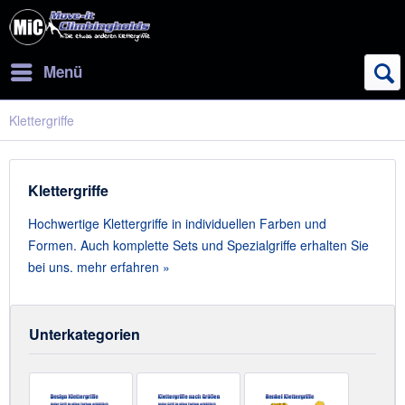
Menü
Klettergriffe
Klettergriffe
Hochwertige Klettergriffe in individuellen Farben und
Formen. Auch komplette Sets und Spezialgriffe erhalten Sie
bei uns.
mehr erfahren »
Unterkategorien