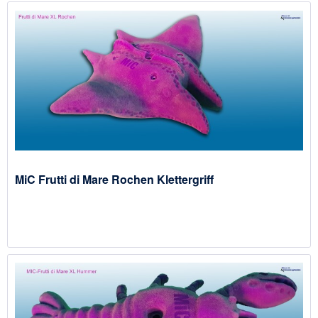
MiC Frutti di Mare Rochen Klettergriff