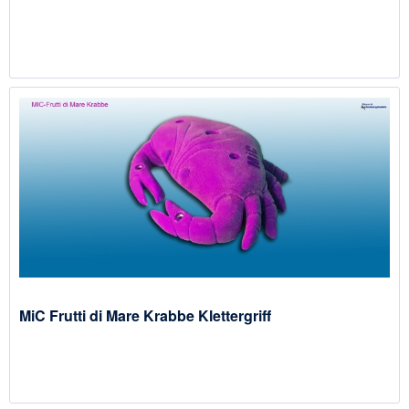
MiC Frutti di Mare Krabbe Klettergriff