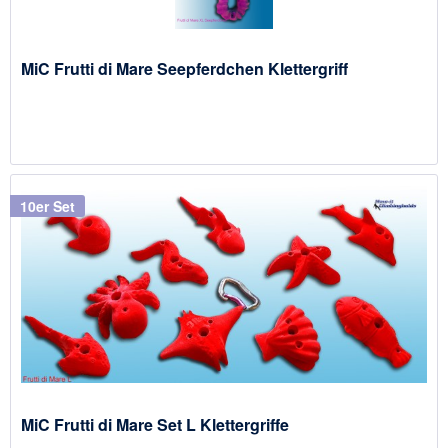
MiC Frutti di Mare Seepferdchen Klettergriff
10er Set
MiC Frutti di Mare Set L Klettergriffe