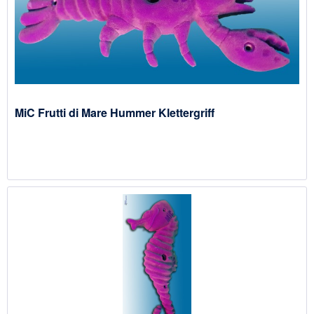
MiC Frutti di Mare Hummer Klettergriff