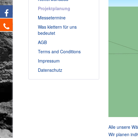
Projektplanung
Messetermine
Was klettern für uns
bedeutet
AGB
Terms and Conditions
Impressum
Datenschutz
Alle unsere Wä
Wir planen ind