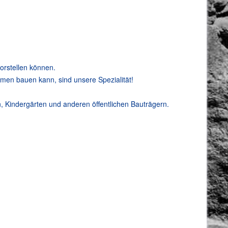
vorstellen können.
men bauen kann, sind unsere Spezialität!
, Kindergärten und anderen öffentlichen Bauträgern.