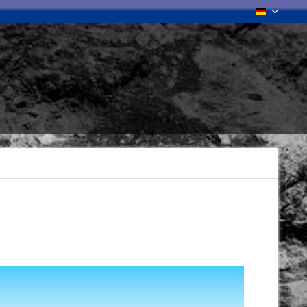
Deutsch