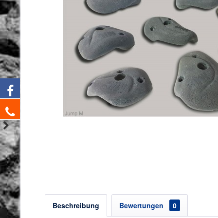
Beschreibung
Bewertungen
0