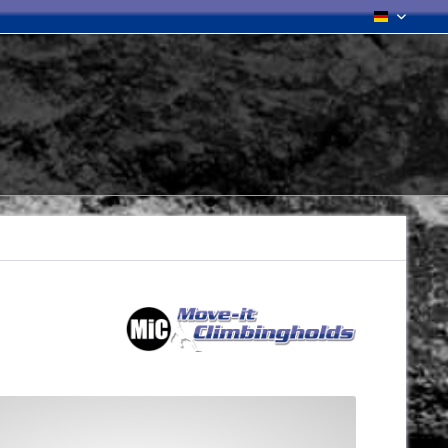
Deutsch