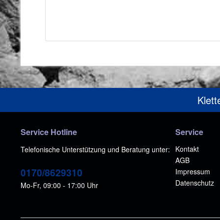
Klett
Service Hotline
Service
Kontakt
Telefonische Unterstützung und Beratung unter:
AGB
0170/8629310
Impressum
Datenschutz
Mo-Fr, 09:00 - 17:00 Uhr