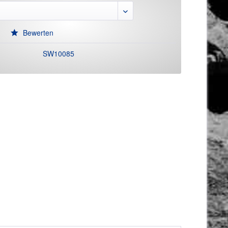
Bewerten
SW10085