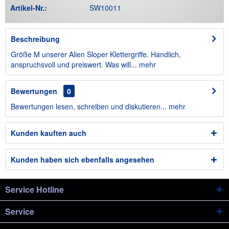
Artikel-Nr.:
SW10011
Beschreibung
Größe M unserer Alien Sloper Klettergriffe. Handlich,
anspruchsvoll und preiswert. Was will...
mehr
Bewertungen
0
Bewertungen lesen, schreiben und diskutieren...
mehr
Kunden kauften auch
Kunden haben sich ebenfalls angesehen
Service Hotline
Service