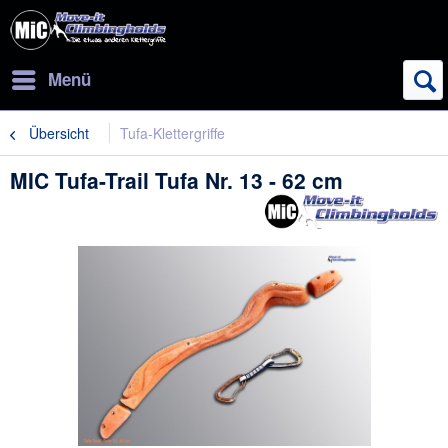
Menü
Übersicht
Tufa-Klettergriffe
MIC Tufa-Trail Tufa Nr. 13 - 62 cm