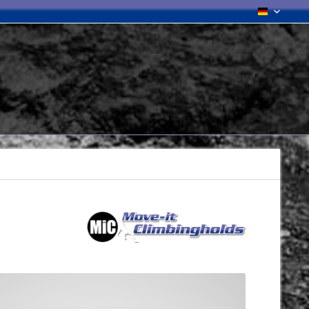
Deutsch