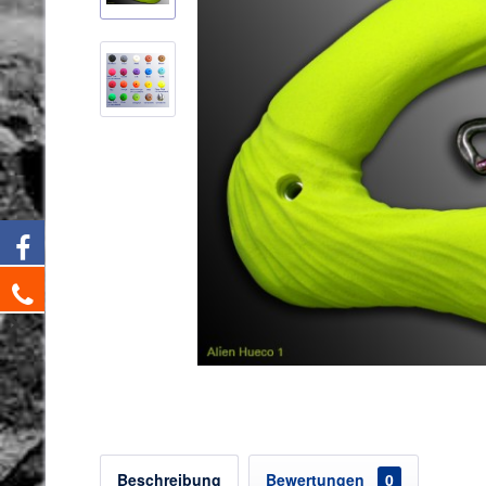
Beschreibung
Bewertungen
0