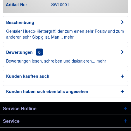
Artikel-Nr.:
SW10001
Beschreibung
Genialer Hueco-Klettergriff, der zum einen sehr Positiv und zum
anderen sehr Slopig ist. Man...
mehr
Bewertungen
0
Bewertungen lesen, schreiben und diskutieren...
mehr
Kunden kauften auch
Kunden haben sich ebenfalls angesehen
Service Hotline
Service