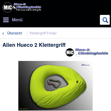
Menü
Übersicht
Klettergriff Finder
Alien Hueco 2 Klettergriff