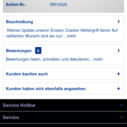
Artikel-Nr.:
SW10026
Beschreibung
Kleines Update unserer Erosion Cracker Klettergriff-Serie! Auf
vielfachen Wunsch sind sie nun...
mehr
Bewertungen
0
Bewertungen lesen, schreiben und diskutieren...
mehr
Kunden kauften auch
Kunden haben sich ebenfalls angesehen
Service Hotline
Service