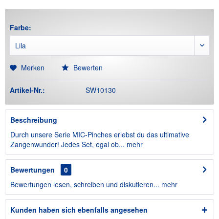
Farbe:
Merken
Bewerten
Artikel-Nr.:
SW10130
Beschreibung
Durch unsere Serie MIC-Pinches erlebst du das ultimative
Zangenwunder! Jedes Set, egal ob...
mehr
Bewertungen
0
Bewertungen lesen, schreiben und diskutieren...
mehr
Kunden haben sich ebenfalls angesehen