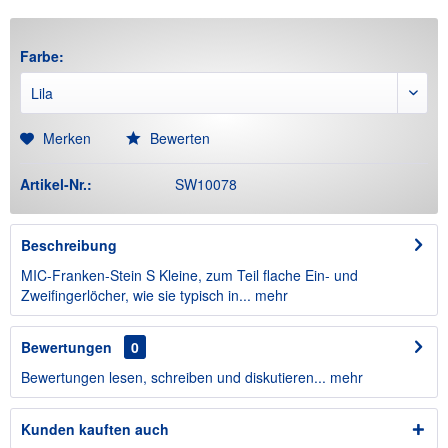
Farbe:
Merken
Bewerten
Artikel-Nr.:
SW10078
Beschreibung
MIC-Franken-Stein S Kleine, zum Teil flache Ein- und
Zweifingerlöcher, wie sie typisch in...
mehr
Bewertungen
0
Bewertungen lesen, schreiben und diskutieren...
mehr
Kunden kauften auch